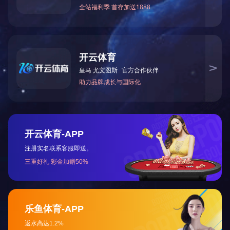
上面就是精密五金
erp软件
案例，有需要了解
erp
的朋友可以在官网联
上一篇
凯晟照明
下一篇
双雄五金
产品方案
解决方案
ERP系统
精密五金ERP
OA系统
塑胶制品ERP
PLM系统
3C电子ERP
SCM系统
汽车配件ERP