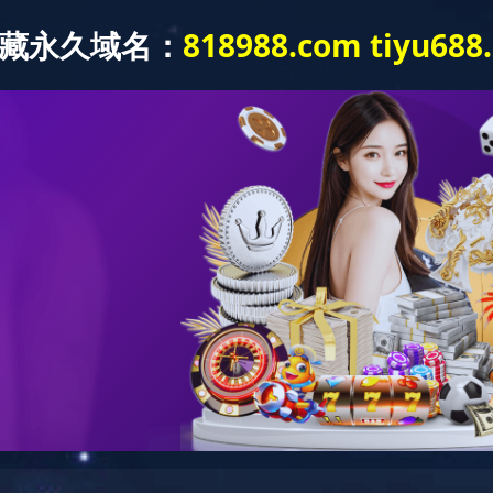
网页版登录入口-开云（中国）
ERP产品
ERP方
理