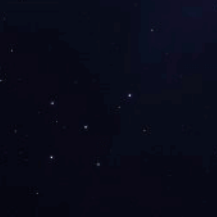
下一篇
富美康电器
产品方案
解决方案
服
ERP系统
精密五金ERP
专家
OA系统
塑胶制品ERP
价值
PLM系统
3C电子ERP
价值
SCM系统
汽车配件ERP
实施
查看更多
查看更多