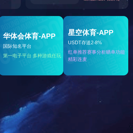
优瑞塑胶
2019/12/20
10715
吉达优
2019/10/09
5547
龙翔卓越
2019/12/28
3412
开云网页版登录入口相关的文章
永利百合
铁甲
双雄五金