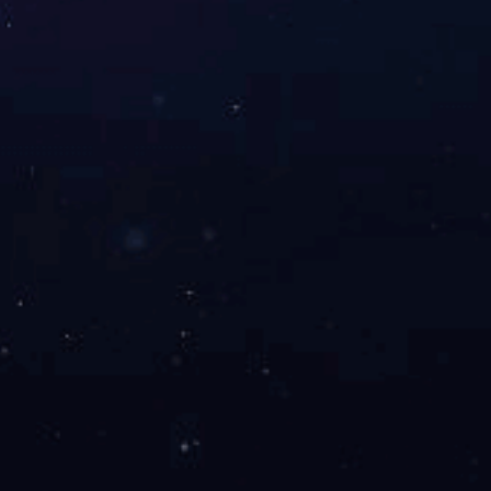
返回列表
务支持
关于顺景
团队
顺景介绍
服务
发展历程
交付
荣誉资质
体系
顺景新闻
联系我们