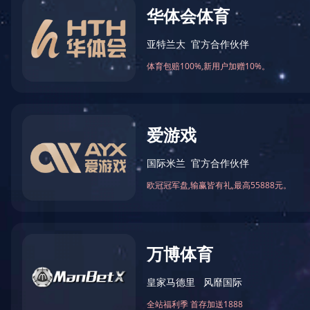
开云网页版登录入口-开云（中国）
>
案例
>
家用电器
2019-10-