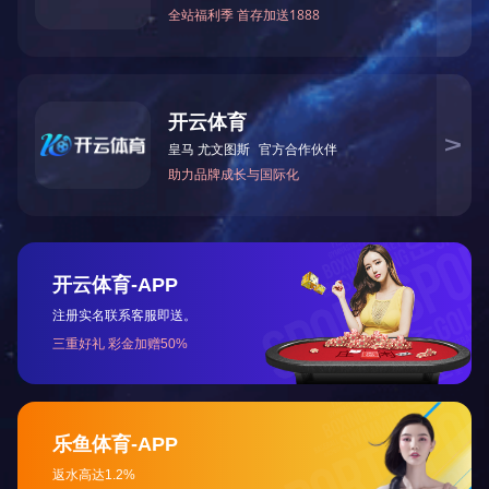
上一篇
已经没有了
下一篇
多浦乐