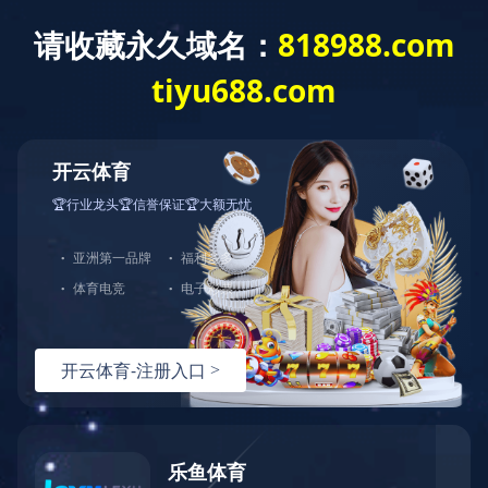
开云网页版登录入口
关于顺景
开云网页版登录入口-开云（中国）
制造企业信息化管
开云网页版登录入口-开云（中国）
理
ERP产品
ERP方案
案例
服务
动态
顺景
解决方案服务商
开云网页版登录入口-开云（中国）
>
案例
>
医疗器械
广东总部咨询电话：
400-600-4155
艾科美医
2019-09-19 11:07:4