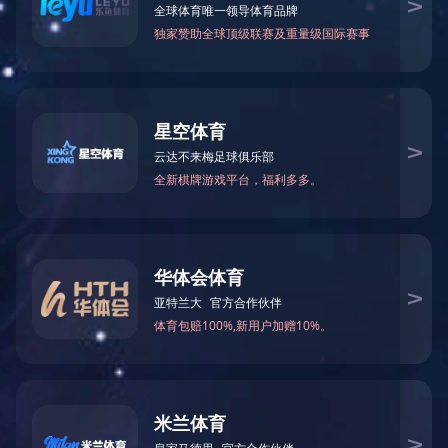
公司文化
企业荣誉
联系我们
公司文化
专注 · 创新 · 价值