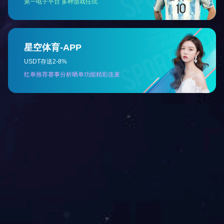
产品方案
解决方案
ERP系统
精密五金ERP
OA系统
塑胶制品ERP
PLM系统
3C电子ERP
SCM系统
汽车配件ERP
查看更多
查看更多
服务支持
关于顺景
专家团队
顺景介绍